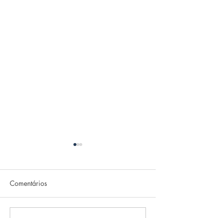
Comentários