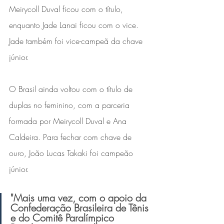
Meirycoll Duval ficou com o título, 
enquanto Jade Lanai ficou com o vice. 
Jade também foi vice-campeã da chave 
júnior.
O Brasil ainda voltou com o título de 
duplas no feminino, com a parceria 
formada por Meirycoll Duval e Ana 
Caldeira. Para fechar com chave de 
ouro, João Lucas Takaki foi campeão 
júnior.
"Mais uma vez, com o apoio da 
Confederação Brasileira de Tênis 
e do Comitê Paralímpico 