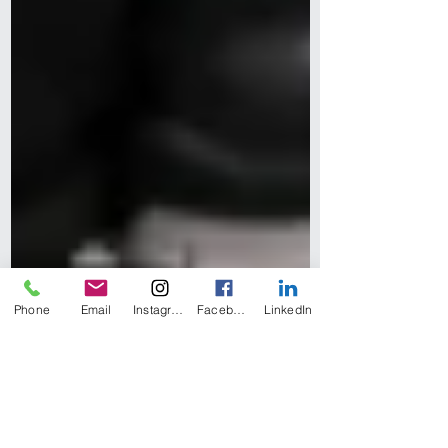
Phone
Email
Instagram
Facebook
LinkedIn