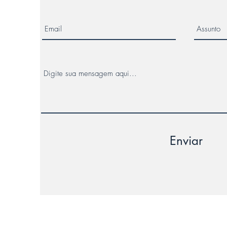
Enviar