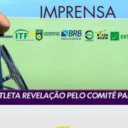
IMPRENSA