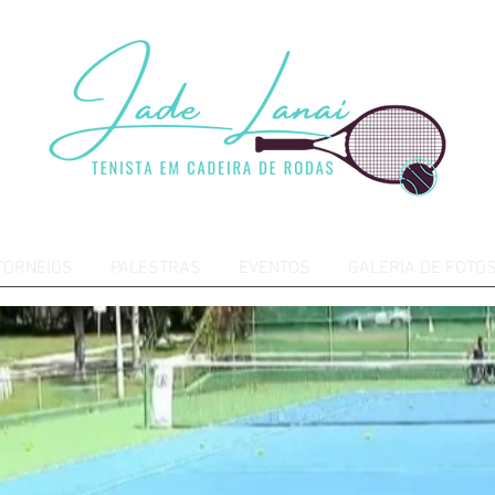
TORNEIOS
PALESTRAS
EVENTOS
GALERIA DE FOTO