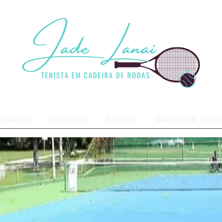
TORNEIOS
PALESTRAS
EVENTOS
GALERIA DE FOTO