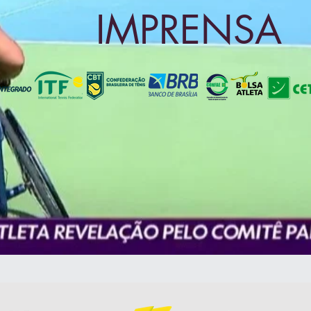
IMPRENSA